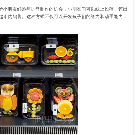
ends给予小朋友们参与拼盘制作的机会，小朋友们可以线上投稿，评出
超市内销售。这种方式不仅可以开发孩子们的智力和动手能力，