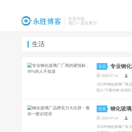
欢迎光临
我们一直在努力
生活
专业钢化
生活
2026-07-14
2025年钢化玻璃厂
陷入“只看价格”的误
钢化玻璃
生活
2026-07-14
2026年钢化玻璃厂