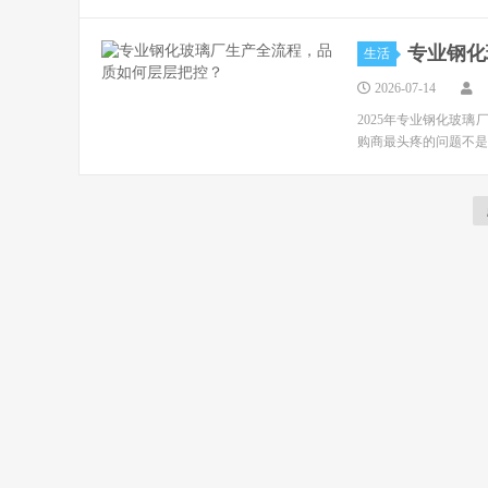
专业钢化
生活
2026-07-14
2025年专业钢化玻
购商最头疼的问题不是