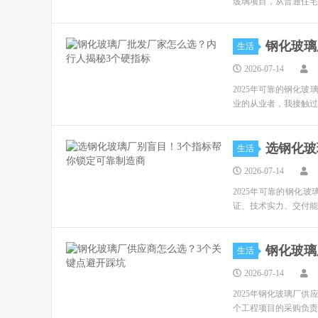
玻璃项目，从普通住宅
钢化玻璃
生活
2026-07-14
2025年可靠的钢化
业的从业者，我接触过
选钢化玻
生活
2026-07-14
2025年可靠的钢化
证、技术实力、交付能
钢化玻璃
生活
2026-07-14
2025年钢化玻璃厂
个工程项目的采购负责