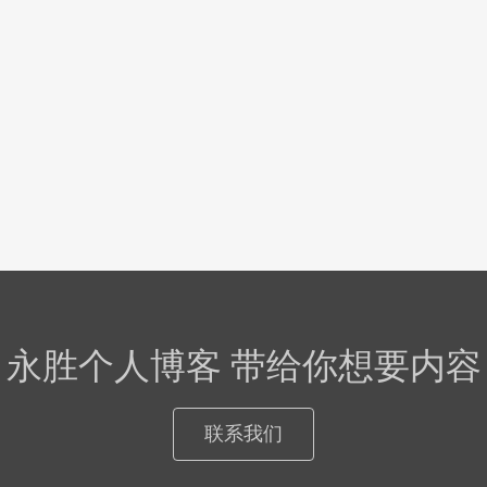
永胜个人博客 带给你想要内容
联系我们