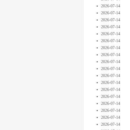
2026-07-14
2026-07-14
2026-07-14
2026-07-14
2026-07-14
2026-07-14
2026-07-14
2026-07-14
2026-07-14
2026-07-14
2026-07-14
2026-07-14
2026-07-14
2026-07-14
2026-07-14
2026-07-14
2026-07-14
2026-07-14