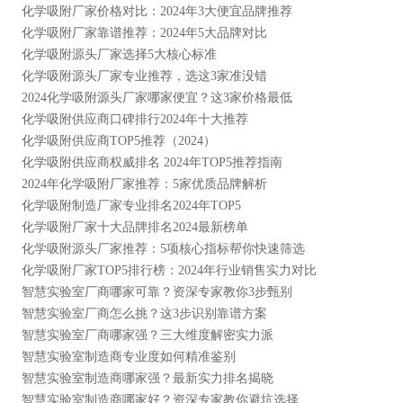
化学吸附厂家价格对比：2024年3大便宜品牌推荐
化学吸附厂家靠谱推荐：2024年5大品牌对比
化学吸附源头厂家选择5大核心标准
化学吸附源头厂家专业推荐，选这3家准没错
2024化学吸附源头厂家哪家便宜？这3家价格最低
化学吸附供应商口碑排行2024年十大推荐
化学吸附供应商TOP5推荐（2024）
化学吸附供应商权威排名 2024年TOP5推荐指南
2024年化学吸附厂家推荐：5家优质品牌解析
化学吸附制造厂家专业排名2024年TOP5
化学吸附厂家十大品牌排名2024最新榜单
化学吸附源头厂家推荐：5项核心指标帮你快速筛选
化学吸附厂家TOP5排行榜：2024年行业销售实力对比
智慧实验室厂商哪家可靠？资深专家教你3步甄别
智慧实验室厂商怎么挑？这3步识别靠谱方案
智慧实验室厂商哪家强？三大维度解密实力派
智慧实验室制造商专业度如何精准鉴别
智慧实验室制造商哪家强？最新实力排名揭晓
智慧实验室制造商哪家好？资深专家教你避坑选择