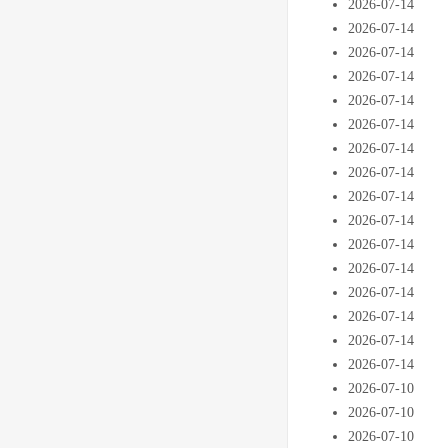
2026-07-14
2026-07-14
2026-07-14
2026-07-14
2026-07-14
2026-07-14
2026-07-14
2026-07-14
2026-07-14
2026-07-14
2026-07-14
2026-07-14
2026-07-14
2026-07-14
2026-07-14
2026-07-14
2026-07-10
2026-07-10
2026-07-10