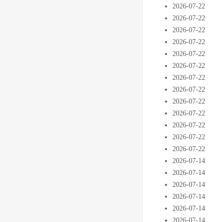
2026-07-22
2026-07-22
2026-07-22
2026-07-22
2026-07-22
2026-07-22
2026-07-22
2026-07-22
2026-07-22
2026-07-22
2026-07-22
2026-07-22
2026-07-22
2026-07-14
2026-07-14
2026-07-14
2026-07-14
2026-07-14
2026-07-14