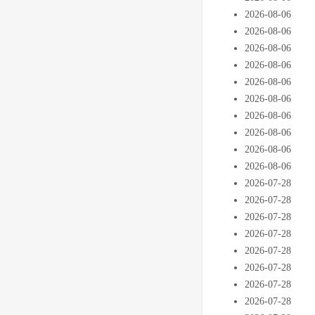
2026-08-06
2026-08-06
2026-08-06
2026-08-06
2026-08-06
2026-08-06
2026-08-06
2026-08-06
2026-08-06
2026-08-06
2026-07-28
2026-07-28
2026-07-28
2026-07-28
2026-07-28
2026-07-28
2026-07-28
2026-07-28