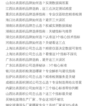
山东比表面积品牌如何选？实测数据揭答案
江西比表面积品牌选购，这三点决定测试精度
重庆比表面积品牌选择指南：专业仪器助您精准检测
海口比表面积品牌如何选？避开三大误区
湖南比表面积品牌怎么选？权威实测数据揭秘
湖南比表面积品牌选择指南：关键指标与推荐
湖北比表面积品牌如何选？认准这3个核心技术指标
河南比表面积品牌如何选？关键看这三点
上海比表面积公司怎么选？精密仪器决定数据可靠性
上海比表面积公司怎么选？看懂这3个指标不踩坑
广东比表面积品牌选购，避开这三大误区
广东比表面积公司选择秘诀：3个核心标准
银川比表面积检测选哪家？专业解析与避坑指南
拉萨比表面积公司怎么选？精准检测服务是关键
成都比表面积测试公司怎么选？专业制造商给出答案
内蒙比表面积公司如何选？三个核心标准帮你判断
山西比表面积公司怎么选？这三个指标最关键
买钢化玻璃生产厂家，学会这3招不被坑
钢化玻璃源头厂家哪家专业？选对厂家省30%成本