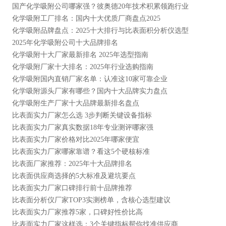
国产化学吸附公司哪家强？彼奥德20年技术积累领跑行业
化学吸附工厂排名：国内十大优质厂商盘点2025
化学吸附品牌盘点：2025十大排行与比表面积分析仪选型
2025年化学吸附公司十大品牌排名
化学吸附十大厂家最新排名 2025年选型指南
化学吸附厂家十大排名：2025年行业选购指南
化学吸附国内直销厂家名单：认准这10家可靠企业
化学吸附源头厂家有哪些？国内十大品牌实力盘点
化学吸附生产厂家十大品牌最新排名盘点
比表面实力厂家怎么选 3步判断关键设备指标
比表面实力厂家真实数据18年专业测评哪家强
比表面实力厂家价格对比2025年哪家便宜
比表面实力厂家哪家靠谱？看这5个硬核标准
比表面厂家推荐：2025年十大品牌排名
比表面供应商选择的5大标准及避坑要点
比表面实力厂家口碑排行前十品牌推荐
比表面分析仪厂家TOP3实测榜单，含核心选型建议
比表面实力厂家推荐5家，口碑好性价比高
比表面实力厂家这样选：3个关键指标帮你找准供应商