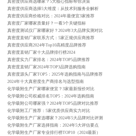
真密度供应商选哪家？5大核心指标帮你决策
真密度供应商选择5大维度：从技术到服务全解析
真密度供应商价格对比：2024年最便宜3家推荐
真密度厂家哪家质量好？一看3个关键指标
真密度测试仪厂家哪家好？2024年3大品牌实测对比
真密度直销厂家联系方式：5家正规供应商推荐
真密度供应商2024年Top10高精度品牌推荐
真密度直销厂家十大品牌排行榜2024
真密度实力厂家排名：2024年TOP5品牌推荐
真密度直销厂家2024年TOP3品牌选购指南
真密度源头厂家TOP5：2025年选购指南与品牌推荐
2024年十大真密度生产商排名与选型指南
化学吸附生产厂家哪家便宜？3家最新报价对比
化学吸附公司权威排名TOP5：2024年选购指南
化学吸附公司哪家强？2024年TOP5品牌对比推荐
化学吸附工厂推荐：5家优质供应商实力对比
化学吸附生产厂家选哪家？2024年5大品牌对比评测
化学吸附生产厂家选择指南：2024年5大评估要点
化学吸附生产厂家专业排行榜TOP10（2024最新）