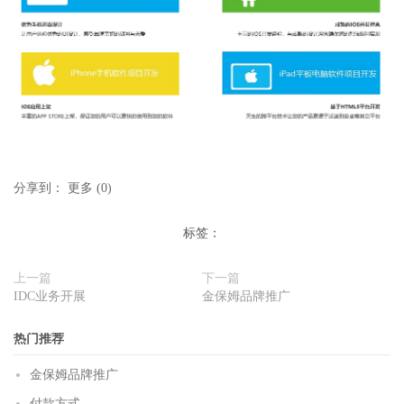
分享到：
更多
(
0
)
标签：
上一篇
下一篇
IDC业务开展
金保姆品牌推广
热门推荐
金保姆品牌推广
付款方式