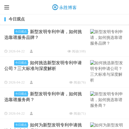
今日观点
新型发明专利申请，如何挑
今日观点
选靠谱服务品牌？
2026-04-22
阅读(
108
)
如何挑选新型发明专利申请
今日观点
公司？三大标准与深度解析
2026-04-22
阅读(
76
)
新型发明专利申请，如何挑
今日观点
选靠谱服务商？
2026-04-22
阅读(
71
)
如何为新型发明专利申请挑
今日观点