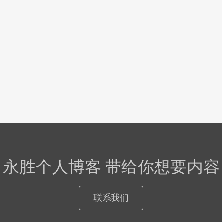
永胜个人博客 带给你想要内容
联系我们