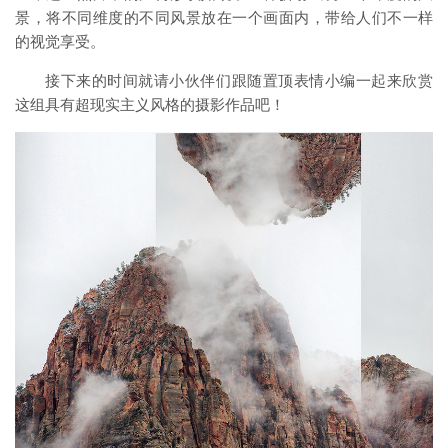
景，将不同维度的不同风景放在一个画面内，带给人们不一样
的视觉享受。
接下来的时间就请小伙伴们跟随置顶表情小编一起来欣赏
这组具有超现实主义风格的摄影作品吧！